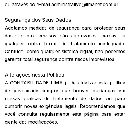
ou através do e-mail administrativo@limanet.com.br
Segurança dos Seus Dados
Adotamos medidas de segurança para proteger seus
dados contra acessos não autorizados, perdas ou
qualquer outra forma de tratamento inadequado.
Contudo, como qualquer sistema digital, não podemos
garantir total segurança contra riscos imprevistos.
Alterações nesta Política
A CONTABILIDADE LIMA pode atualizar esta política
de privacidade sempre que houver mudanças em
nossas práticas de tratamento de dados ou para
cumprir novas exigências legais. Recomendamos que
você consulte regularmente esta página para estar
ciente das modificações.