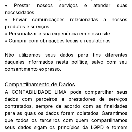
• Prestar nossos serviços e atender suas
necessidades
• Enviar comunicações relacionadas a nossos
produtos e serviços
• Personalizar a sua experiência em nosso site
• Cumprir com obrigações legais e regulatórias
Não utilizamos seus dados para fins diferentes
daqueles informados nesta política, salvo com seu
consentimento expresso.
Compartilhamento de Dados
A CONTABILIDADE LIMA pode compartilhar seus
dados com parceiros e prestadores de serviços
contratados, sempre de acordo com as finalidades
para as quais os dados foram coletados. Garantimos
que todos os terceiros com quem compartilhamos
seus dados sigam os princípios da LGPD e tomem