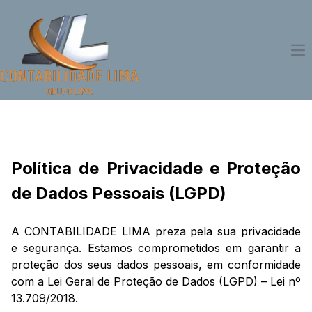
Op
Política de Privacidade e Proteção
de Dados Pessoais (LGPD)
A CONTABILIDADE LIMA preza pela sua privacidade
e segurança. Estamos comprometidos em garantir a
proteção dos seus dados pessoais, em conformidade
com a Lei Geral de Proteção de Dados (LGPD) – Lei nº
13.709/2018.