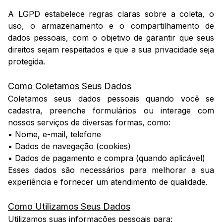
A LGPD estabelece regras claras sobre a coleta, o
uso, o armazenamento e o compartilhamento de
dados pessoais, com o objetivo de garantir que seus
direitos sejam respeitados e que a sua privacidade seja
protegida.
Como Coletamos Seus Dados
Coletamos seus dados pessoais quando você se
cadastra, preenche formulários ou interage com
nossos serviços de diversas formas, como:
• Nome, e-mail, telefone
• Dados de navegação (cookies)
• Dados de pagamento e compra (quando aplicável)
Esses dados são necessários para melhorar a sua
experiência e fornecer um atendimento de qualidade.
Como Utilizamos Seus Dados
Utilizamos suas informações pessoais para: