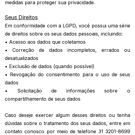
medidas para proteger sua privacidade.
Seus Direitos
Em conformidade com a LGPD, você possui uma série
de direitos sobre os seus dados pessoais, incluindo:
• Acesso aos dados que coletamos
• Correção de dados incompletos, errados ou
desatualizados
• Exclusão de dados (quando possível)
• Revogação do consentimento para o uso de seus
dados
• Solicitação de informações sobre o
compartilhamento de seus dados
Caso deseje exercer algum desses direitos ou tenha
dúvidas sobre o tratamento dos seus dados, entre em
contato conosco por meio de telefone 31 3201-8699