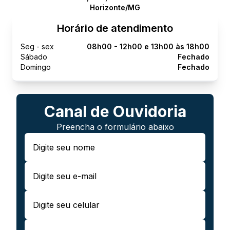
Horizonte/MG
Horário de atendimento
Seg - sex
08h00 - 12h00 e 13h00 às 18h00
Sábado
Fechado
Domingo
Fechado
Canal de Ouvidoria
Preencha o formulário abaixo