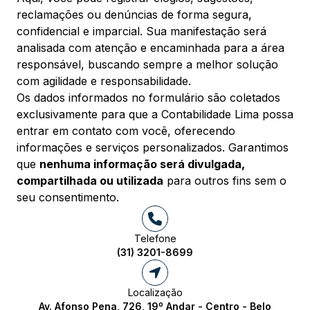
reclamações ou denúncias de forma segura,
confidencial e imparcial. Sua manifestação será
analisada com atenção e encaminhada para a área
responsável, buscando sempre a melhor solução
com agilidade e responsabilidade.
Os dados informados no formulário são coletados
exclusivamente para que a Contabilidade Lima possa
entrar em contato com você, oferecendo
informações e serviços personalizados. Garantimos
que
nenhuma informação será divulgada,
compartilhada ou utilizada
para outros fins sem o
seu consentimento.
Telefone
(31) 3201-8699
Localização
Av. Afonso Pena, 726, 19º Andar - Centro - Belo